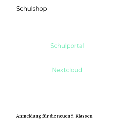
Schulshop
Schulportal
Nextcloud
Anmeldung für die neuen 5. Klassen