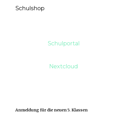
Schulshop
Schulportal
Nextcloud
Anmeldung für die neuen 5. Klassen