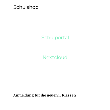
Schulshop
Schulportal
Nextcloud
Anmeldung für die neuen 5. Klassen