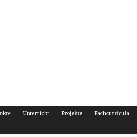
nkte
Unterricht
Projekte
Fachcurricula