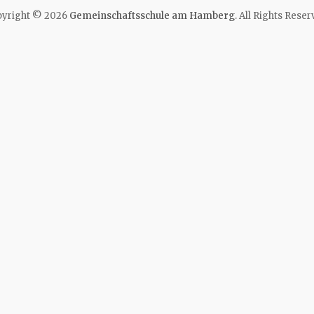
yright © 2026
Gemeinschaftsschule am Hamberg
. All Rights Reser