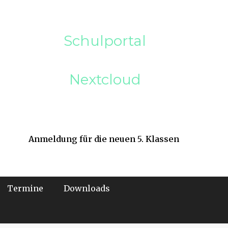
Schulportal
Nextcloud
Anmeldung für die neuen 5. Klassen
Termine
Downloads