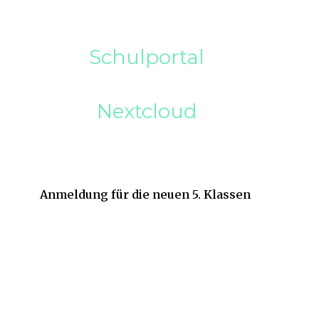
Schulportal
Nextcloud
Anmeldung für die neuen 5. Klassen