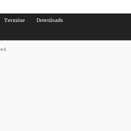
Termine
Downloads
ved.