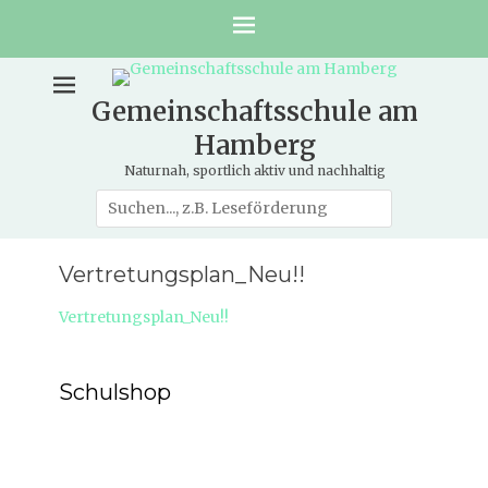
Gemeinschaftsschule am
Hamberg
Naturnah, sportlich aktiv und nachhaltig
Suche
nach:
Vertretungsplan_Neu!!
Vertretungsplan_Neu!!
Schulshop