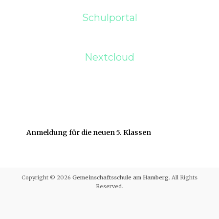
Schulportal
Nextcloud
Anmeldung für die neuen 5. Klassen
Copyright © 2026
Gemeinschaftsschule am Hamberg
. All Rights
Reserved.