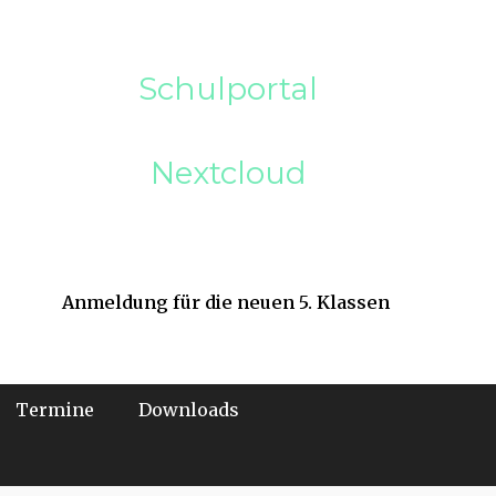
Schulportal
Nextcloud
Anmeldung für die neuen 5. Klassen
Termine
Downloads