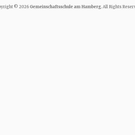
yright © 2026
Gemeinschaftsschule am Hamberg
. All Rights Reser