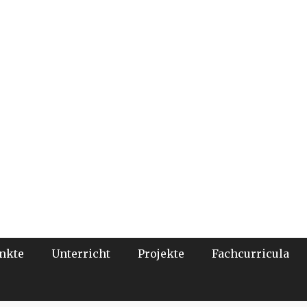
nkte
Unterricht
Projekte
Fachcurricula