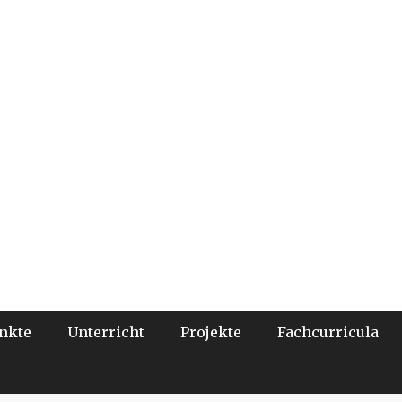
nkte
Unterricht
Projekte
Fachcurricula