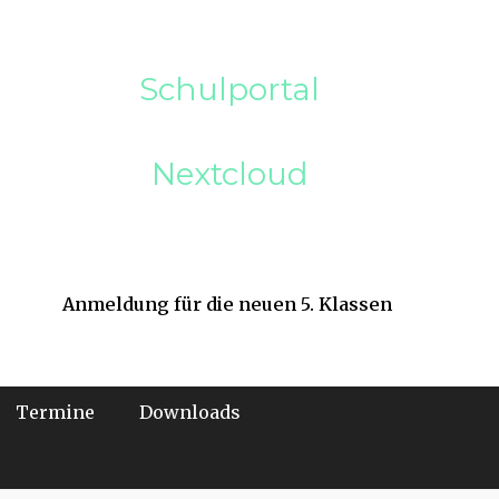
Schulportal
Nextcloud
Anmeldung für die neuen 5. Klassen
Termine
Downloads