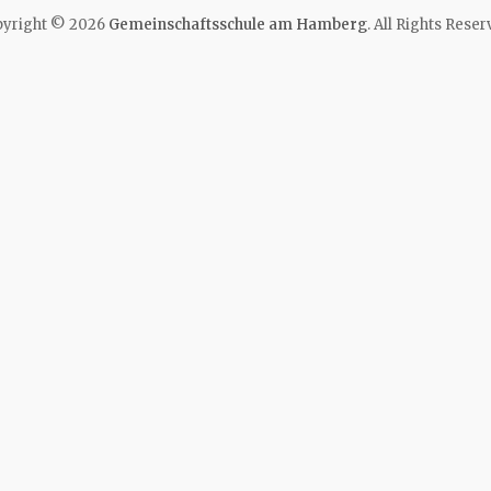
yright © 2026
Gemeinschaftsschule am Hamberg
. All Rights Reser