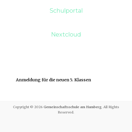
Schulportal
Nextcloud
Anmeldung für die neuen 5. Klassen
Copyright © 2026
Gemeinschaftsschule am Hamberg
. All Rights
Reserved.