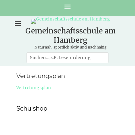
Gemeinschaftsschule am
Hamberg
Naturnah, sportlich aktiv und nachhaltig
Suche
nach:
Vertretungsplan
Vertretungsplan
Schulshop