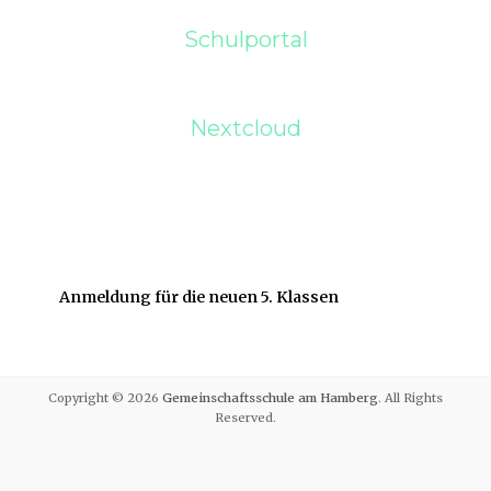
Schulportal
Nextcloud
Anmeldung für die neuen 5. Klassen
Copyright © 2026
Gemeinschaftsschule am Hamberg
. All Rights
Reserved.