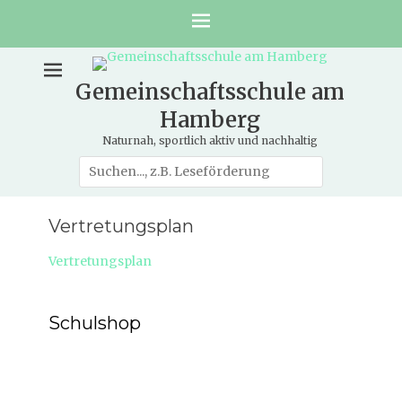
Gemeinschaftsschule am
Hamberg
Naturnah, sportlich aktiv und nachhaltig
Suche
nach:
Vertretungsplan
Vertretungsplan
Schulshop