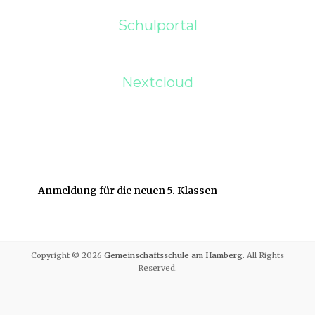
Schulportal
Nextcloud
Anmeldung für die neuen 5. Klassen
Copyright © 2026
Gemeinschaftsschule am Hamberg
. All Rights
Reserved.