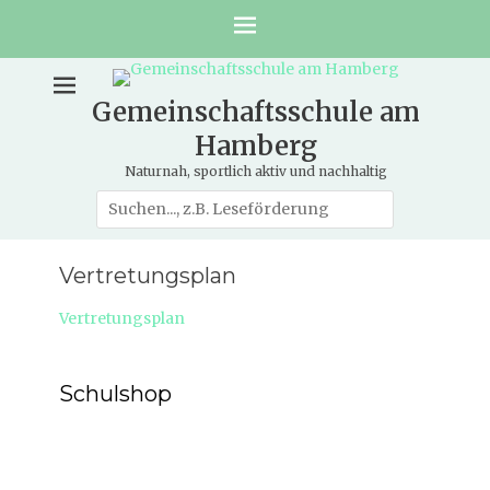
Gemeinschaftsschule am
Hamberg
Naturnah, sportlich aktiv und nachhaltig
Suche
nach:
Vertretungsplan
Vertretungsplan
Schulshop