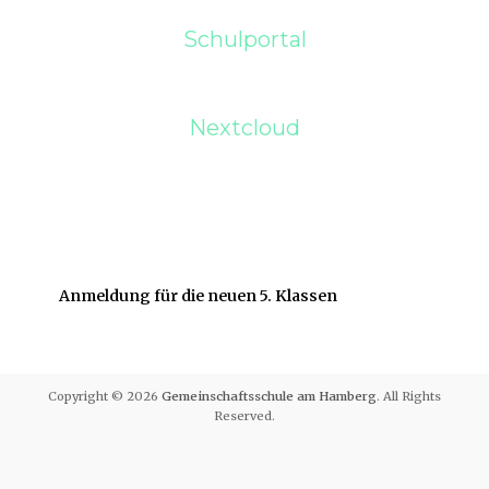
Schulportal
Nextcloud
Anmeldung für die neuen 5. Klassen
Copyright © 2026
Gemeinschaftsschule am Hamberg
. All Rights
Reserved.