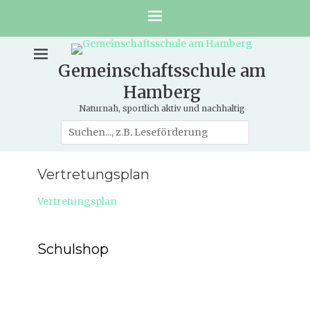
Gemeinschaftsschule am
Hamberg
Naturnah, sportlich aktiv und nachhaltig
Suche
nach:
Vertretungsplan
Vertretungsplan
Schulshop