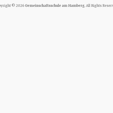
yright © 2026
Gemeinschaftsschule am Hamberg
. All Rights Reser