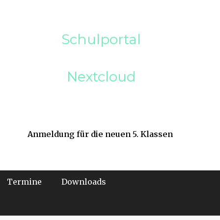
Schulportal
Nextcloud
Anmeldung für die neuen 5. Klassen
Termine
Downloads