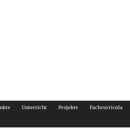
nkte
Unterricht
Projekte
Fachcurricula