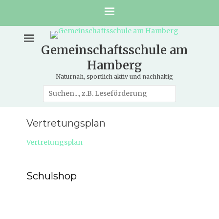
Gemeinschaftsschule am
Hamberg
Naturnah, sportlich aktiv und nachhaltig
Suche
nach:
Vertretungsplan
Vertretungsplan
Schulshop