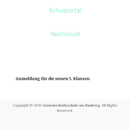
Schulportal
Nextcloud
Anmeldung für die neuen 5. Klassen
Copyright © 2026
Gemeinschaftsschule am Hamberg
. All Rights
Reserved.