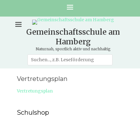
Gemeinschaftsschule am
Hamberg
Naturnah, sportlich aktiv und nachhaltig
Suche
nach:
Vertretungsplan
Vertretungsplan
Schulshop