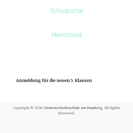
Schulportal
Nextcloud
Anmeldung für die neuen 5. Klassen
Copyright © 2026
Gemeinschaftsschule am Hamberg
. All Rights
Reserved.