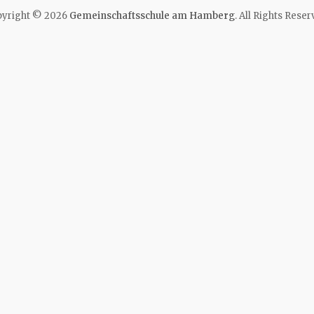
yright © 2026
Gemeinschaftsschule am Hamberg
. All Rights Reser