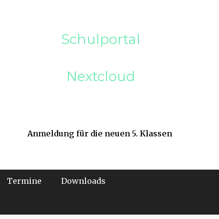
Schulportal
Nextcloud
Anmeldung für die neuen 5. Klassen
Termine
Downloads