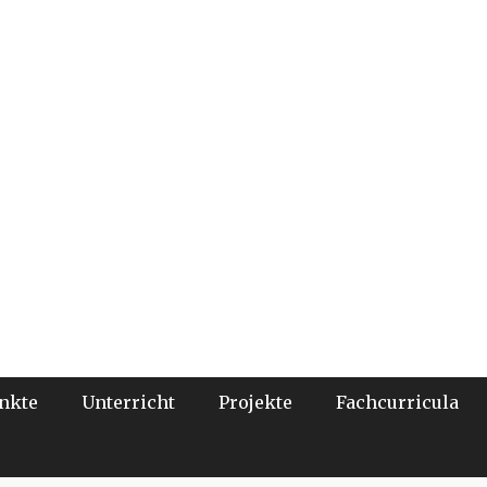
nkte
Unterricht
Projekte
Fachcurricula