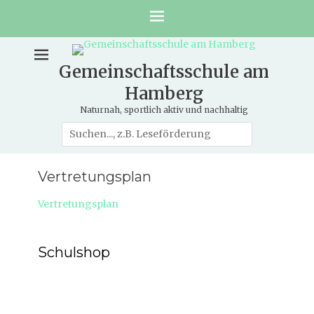
Gemeinschaftsschule am
Hamberg
Naturnah, sportlich aktiv und nachhaltig
Suche
nach:
Vertretungsplan
Vertretungsplan
Schulshop