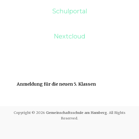
Schulportal
Nextcloud
Anmeldung für die neuen 5. Klassen
Copyright © 2026
Gemeinschaftsschule am Hamberg
. All Rights
Reserved.