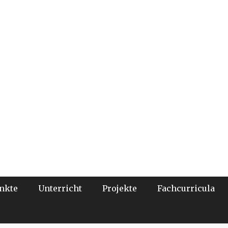
nkte
Unterricht
Projekte
Fachcurricula