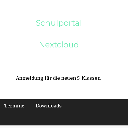
Schulportal
Nextcloud
Anmeldung für die neuen 5. Klassen
Termine
Downloads