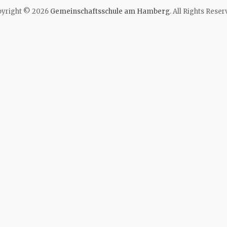
yright © 2026
Gemeinschaftsschule am Hamberg
. All Rights Reser