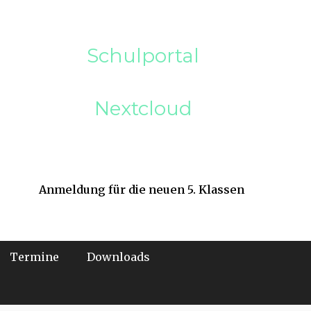
Schulportal
Nextcloud
Anmeldung für die neuen 5. Klassen
Termine
Downloads