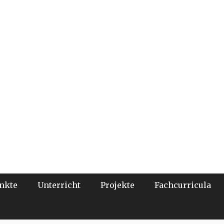
nkte
Unterricht
Projekte
Fachcurricula