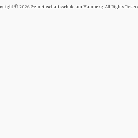
yright © 2026
Gemeinschaftsschule am Hamberg
. All Rights Reser