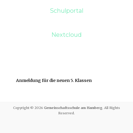
Schulportal
Nextcloud
Anmeldung für die neuen 5. Klassen
Copyright © 2026
Gemeinschaftsschule am Hamberg
. All Rights
Reserved.