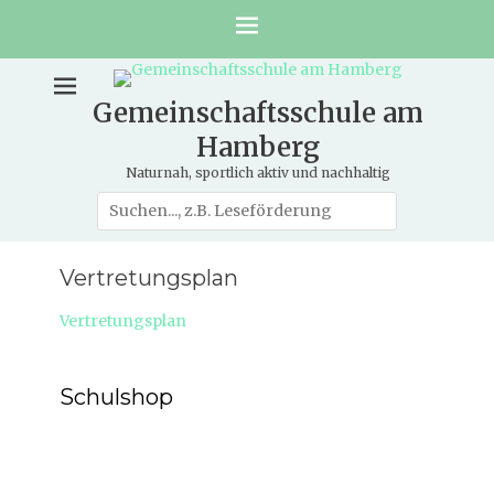
Gemeinschaftsschule am
Hamberg
Naturnah, sportlich aktiv und nachhaltig
Suche
nach:
Vertretungsplan
Vertretungsplan
Schulshop