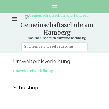
Gemeinschaftsschule am
Hamberg
Naturnah, sportlich aktiv und nachhaltig
Suche
nach:
Umweltpreisverleihung
Umweltpreisverleihung
Schulshop