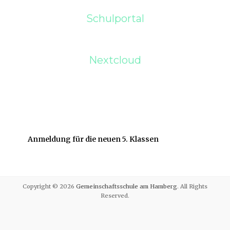
Schulportal
Nextcloud
Anmeldung für die neuen 5. Klassen
Copyright © 2026
Gemeinschaftsschule am Hamberg
. All Rights
Reserved.