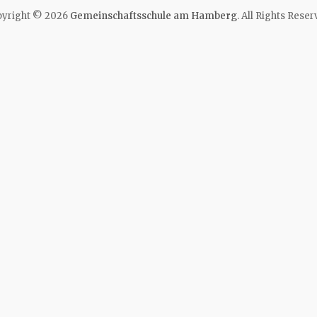
yright © 2026
Gemeinschaftsschule am Hamberg
. All Rights Reser