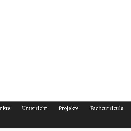
nkte
Unterricht
Projekte
Fachcurricula