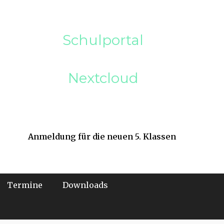
Schulportal
Nextcloud
Anmeldung für die neuen 5. Klassen
Termine
Downloads