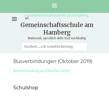
Gemeinschaftsschule am
Hamberg
Naturnah, sportlich aktiv und nachhaltig
Suche
nach:
Busverbindungen (Oktober 2019)
Busverbindungen (Oktober 2019)
Schulshop