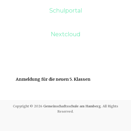
Schulportal
Nextcloud
Anmeldung für die neuen 5. Klassen
Copyright © 2026
Gemeinschaftsschule am Hamberg
. All Rights
Reserved.