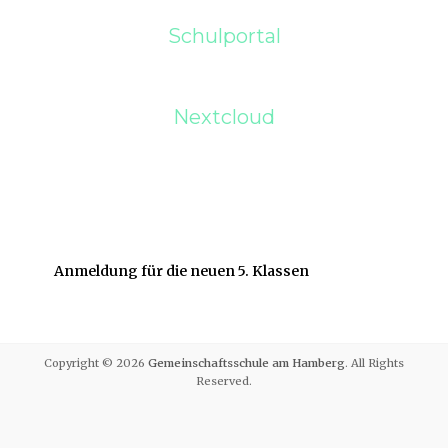
Schulportal
Nextcloud
Anmeldung für die neuen 5. Klassen
Copyright © 2026
Gemeinschaftsschule am Hamberg
. All Rights
Reserved.