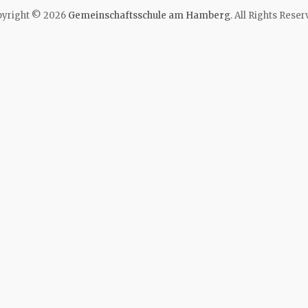
yright © 2026
Gemeinschaftsschule am Hamberg
. All Rights Reser