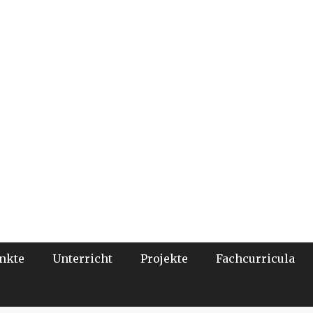
nkte
Unterricht
Projekte
Fachcurricula