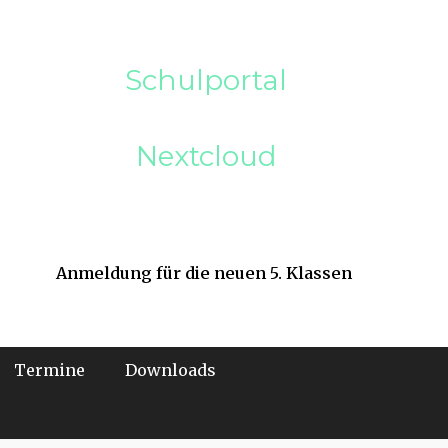
Schulportal
Nextcloud
Anmeldung für die neuen 5. Klassen
Termine
Downloads