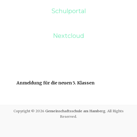
Schulportal
Nextcloud
Anmeldung für die neuen 5. Klassen
Copyright © 2026
Gemeinschaftsschule am Hamberg
. All Rights
Reserved.