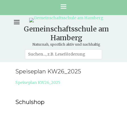
Gemeinschaftsschule am
Hamberg
Naturnah, sportlich aktiv und nachhaltig
Suche
nach:
Speiseplan KW26_2025
Speiseplan KW26_2025
Schulshop