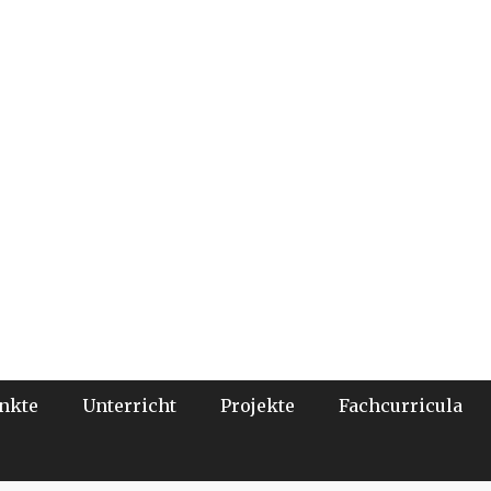
nkte
Unterricht
Projekte
Fachcurricula