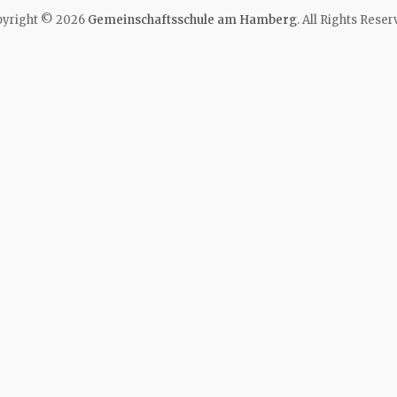
yright © 2026
Gemeinschaftsschule am Hamberg
. All Rights Reser