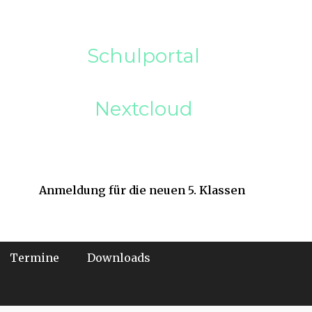
Schulportal
Nextcloud
Anmeldung für die neuen 5. Klassen
Termine
Downloads